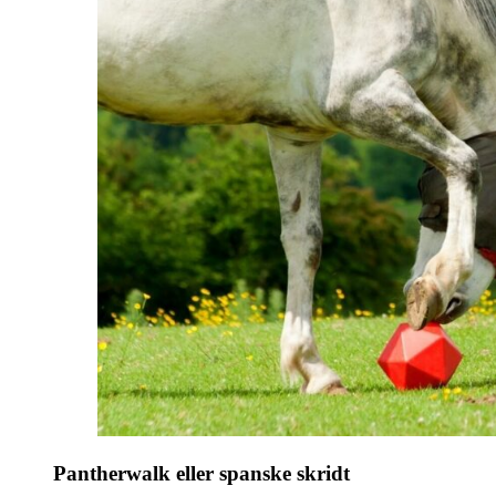
Pantherwalk eller spanske skridt