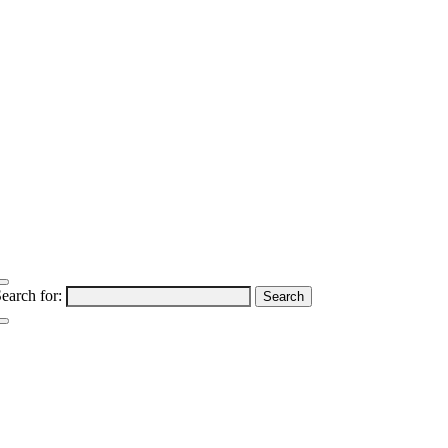
earch for: