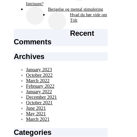
Intrinzen?
Berigelse og mental stimulering
Hvad du bør vide om
Tölt
Recent
Comments
Archives
January 2023
October 2022
March 2022
February 2022
January 2022
December 2021
October 2021
June 2021
May 2021
March 2021
Categories