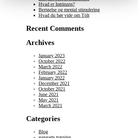
Hvad er Intrinzen?
Berigelse og mental stimulering
Hvad du bør vide om Tölt
Recent Comments
Archives
January 2023
October 2022
March 2022
February 2022
January 2022
December 2021
October 2021
June 2021
May 2021
March 2021
Categories
Blog
gangarts træning