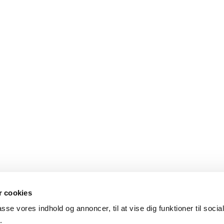
 cookies
passe vores indhold og annoncer, til at vise dig funktioner til soci
.