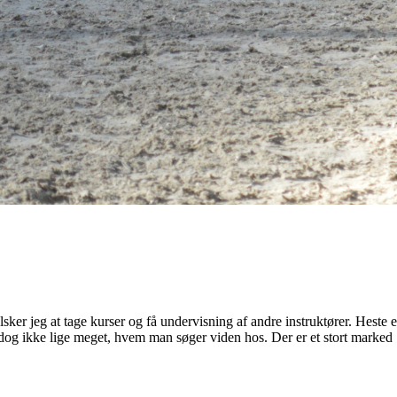
dog ikke lige meget, hvem man søger viden hos. Der er et stort marked