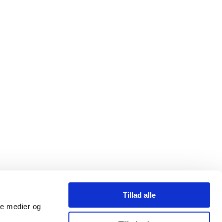
Tillad alle
ale medier og