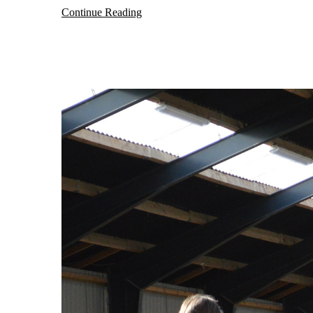
Continue Reading