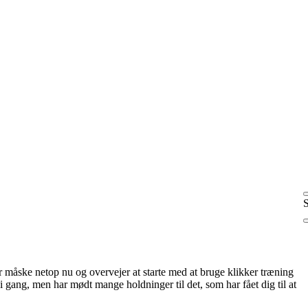
S
t i gang, men har mødt mange holdninger til det, som har fået dig til at